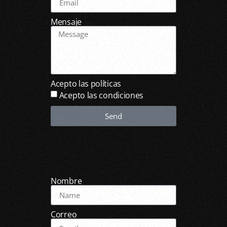
Mensaje
Acepto las políticas
Acepto las condiciones
Send
Nombre
Correo